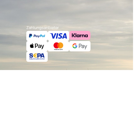
Zahlungsanbieter