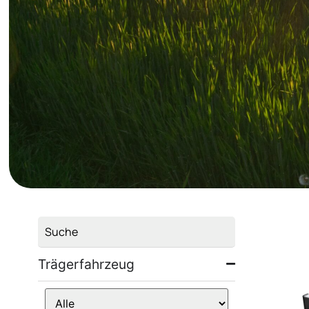
Trägerfahrzeug