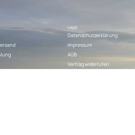
Legal
Datenschutzerklärung
Versand
Impressum
hlung
AGB
Vertrag widerrufen