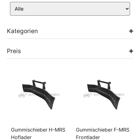
Kategorien
Preis
Gummischieber H-MRS
Gummischieber F-MRS
Hoflader
Frontlader