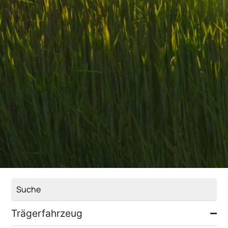
Trägerfahrzeug