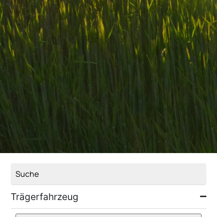
Trägerfahrzeug