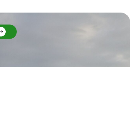
Zahlungsanbieter