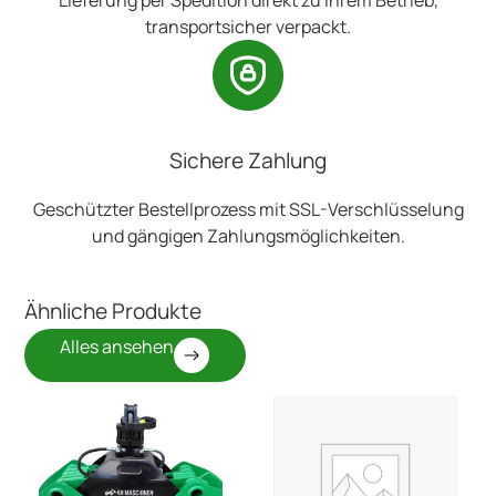
transportsicher verpackt.
Sichere Zahlung
Geschützter Bestellprozess mit SSL-Verschlüsselung
und gängigen Zahlungsmöglichkeiten.
Ähnliche Produkte
Alles ansehen