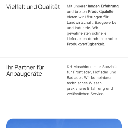
Vielfalt und Qualität
Mit unserer
langen Erfahrung
und breiten
Produktpalette
bieten wir Lösungen für
Landwirtschaft, Baugewerbe
und Industrie. Wir
gewährleisten schnelle
Lieferzeiten durch eine hohe
Produktverfügbarkeit
.
Ihr Partner für
KH Maschinen – Ihr Spezialist
Anbaugeräte
für Frontlader, Hoflader und
Radlader. Wir kombinieren
technisches Wissen,
praxisnahe Erfahrung und
verlässlichen Service.