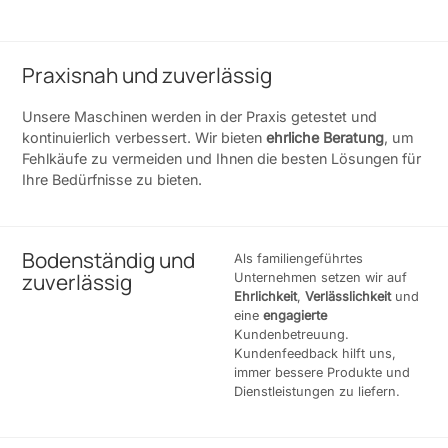
Praxisnah und zuverlässig
Unsere Maschinen werden in der Praxis getestet und
kontinuierlich verbessert. Wir bieten
ehrliche Beratung
, um
Fehlkäufe zu vermeiden und Ihnen die besten Lösungen für
Ihre Bedürfnisse zu bieten.
Bodenständig und
Als familiengeführtes
zuverlässig
Unternehmen setzen wir auf
Ehrlichkeit
,
Verlässlichkeit
und
eine
engagierte
Kundenbetreuung.
Kundenfeedback hilft uns,
immer bessere Produkte und
Dienstleistungen zu liefern.