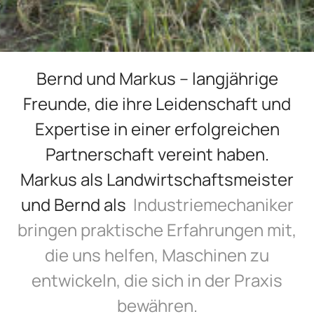
Bernd und Markus – langjährige
Freunde, die ihre Leidenschaft und
Expertise in einer erfolgreichen
Partnerschaft vereint haben.
Markus als Landwirtschaftsmeister
und Bernd als
Industriemechaniker
bringen praktische Erfahrungen mit,
die uns helfen, Maschinen zu
entwickeln, die sich in der Praxis
bewähren.