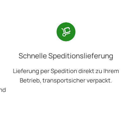
Schnelle Speditionslieferung
Lieferung per Spedition direkt zu Ihrem
Betrieb, transportsicher verpackt.
und