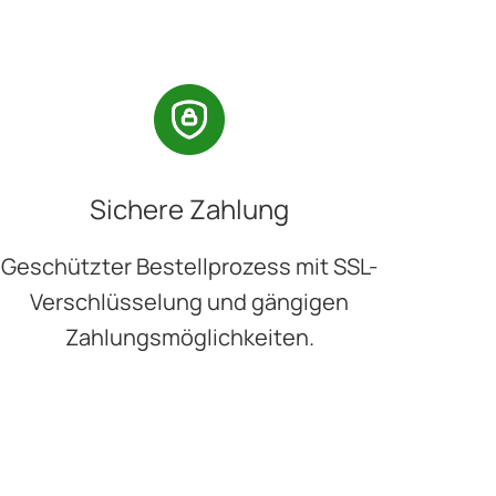
Sichere Zahlung
Geschützter Bestellprozess mit SSL-
Verschlüsselung und gängigen
Zahlungsmöglichkeiten.