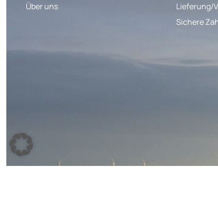
Über uns
Lieferung/
Sichere Za