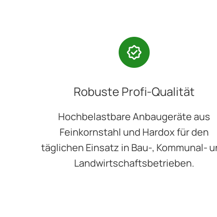
Robuste Profi-Qualität
Hochbelastbare Anbaugeräte aus
Feinkornstahl und Hardox für den
täglichen Einsatz in Bau-, Kommunal- 
Landwirtschaftsbetrieben.