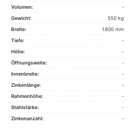
Volumen:
-
Gewicht:
550 kg
Breite:
1.800 mm
Tiefe:
-
Höhe:
-
Öffnungsweite:
-
Innenbreite:
-
Zinkenlänge:
-
Rahmenhöhe:
-
Stahlstärke:
-
Zinkenanzahl:
-