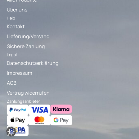
Über uns
Help
Kontakt
Lieferung/Versand
Sichere Zahlung
Legal
Datenschutzerklärung
Impressum
AGB
Vertrag widerrufen
Zahlungsanbieter
Eingeschränkte Abholzeiten