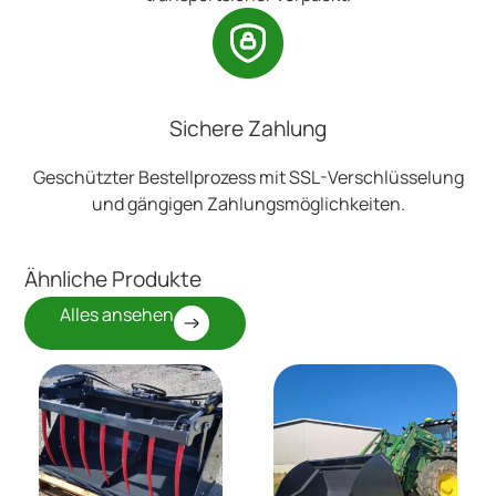
Sichere Zahlung
Geschützter Bestellprozess mit SSL-Verschlüsselung
und gängigen Zahlungsmöglichkeiten.
Ähnliche Produkte
Alles ansehen