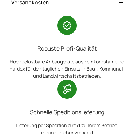
Versandkosten
Robuste Profi-Qualität
Hochbelastbare Anbaugeräte aus Feinkornstahl und
Hardox für den täglichen Einsatz in Bau-, Kommunal-
und Landwirtschaftsbetrieben.
Schnelle Speditionslieferung
Lieferung per Spedition direkt zu Ihrem Betrieb,
transportsicher verpackt.