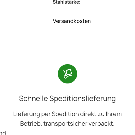
Stahlstärke:
Versandkosten
Schnelle Speditionslieferung
Lieferung per Spedition direkt zu Ihrem
Betrieb, transportsicher verpackt.
und