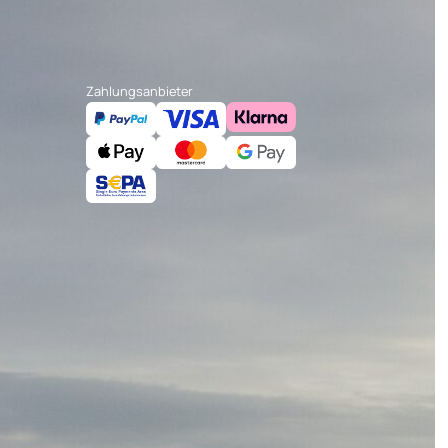
Zahlungsanbieter