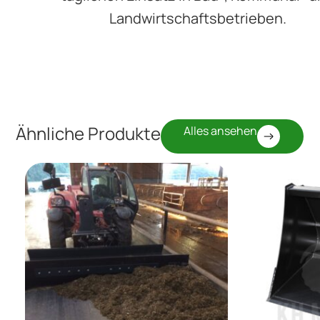
Landwirtschaftsbetrieben.
Ähnliche Produkte
Alles ansehen