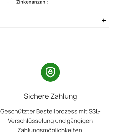
-
Zinkenanzahl:
-
Sichere Zahlung
Geschützter Bestellprozess mit SSL-
Verschlüsselung und gängigen
Zahlungsmöglichkeiten.