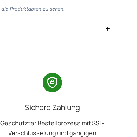
 die Produktdaten zu sehen.
Sichere Zahlung
Geschützter Bestellprozess mit SSL-
Verschlüsselung und gängigen