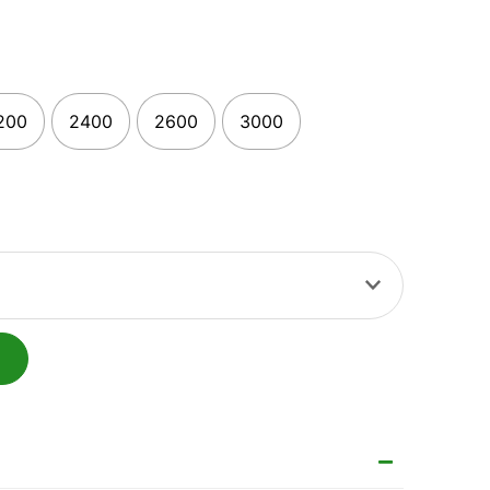
200
2400
2600
3000