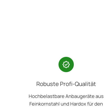
Robuste Profi-Qualität
Hochbelastbare Anbaugeräte aus
Feinkornstahl und Hardox für den