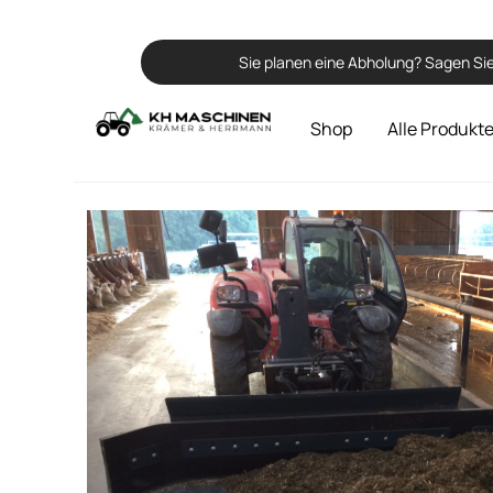
Sie planen eine Abholung? Sagen Sie
Shop
Alle Produkt