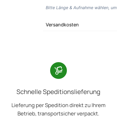
Bitte Länge & Aufnahme wählen, um
Versandkosten
Schnelle Speditionslieferung
Lieferung per Spedition direkt zu Ihrem
Betrieb, transportsicher verpackt.