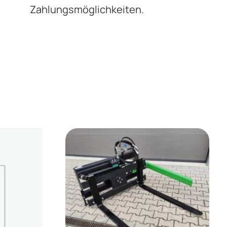
Zahlungsmöglichkeiten.