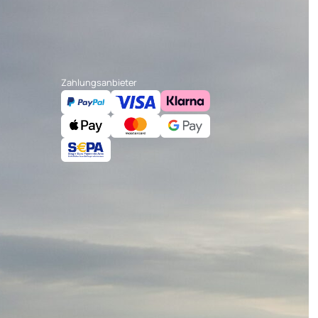
Zahlungsanbieter