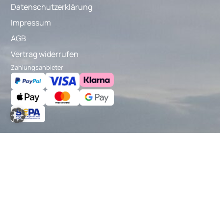
Datenschutzerklärung
Impressum
AGB
Vertrag widerrufen
Zahlungsanbieter