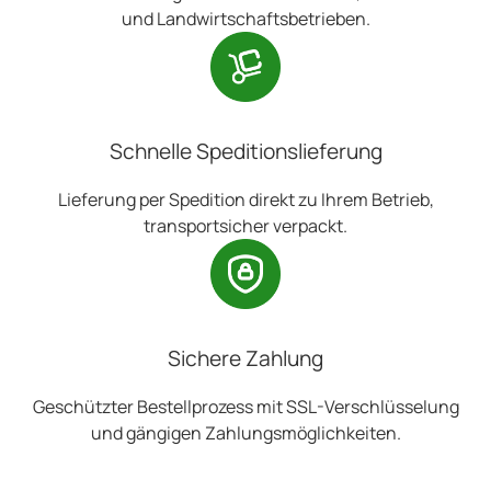
und Landwirtschaftsbetrieben.
Schnelle Speditionslieferung
Lieferung per Spedition direkt zu Ihrem Betrieb,
transportsicher verpackt.
Sichere Zahlung
Geschützter Bestellprozess mit SSL-Verschlüsselung
und gängigen Zahlungsmöglichkeiten.