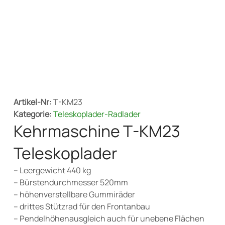
Artikel-Nr:
T-KM23
Kategorie:
Teleskoplader-Radlader
Kehrmaschine T-KM23
Teleskoplader
– Leergewicht 440 kg
– Bürstendurchmesser 520mm
– höhenverstellbare Gummiräder
– drittes Stützrad für den Frontanbau
– Pendelhöhenausgleich auch für unebene Flächen