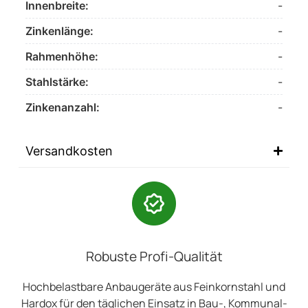
Innenbreite:
-
Zinkenlänge:
-
Rahmenhöhe:
-
Stahlstärke:
-
Zinkenanzahl:
-
Versandkosten
Robuste Profi-Qualität
Hochbelastbare Anbaugeräte aus Feinkornstahl und
Hardox für den täglichen Einsatz in Bau-, Kommunal-