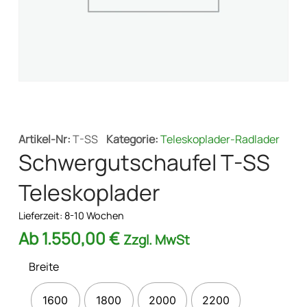
Artikel-Nr:
T-SS
Kategorie:
Teleskoplader-Radlader
Schwergutschaufel T-SS
Teleskoplader
Lieferzeit:
8-10 Wochen
Ab
1.550,00
€
Zzgl. MwSt
Breite
1600
1800
2000
2200