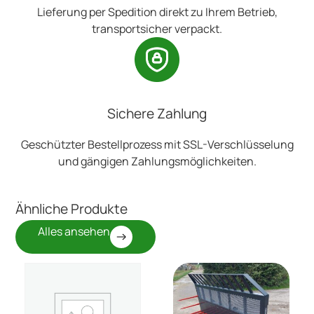
Lieferung per Spedition direkt zu Ihrem Betrieb,
transportsicher verpackt.
Sichere Zahlung
Geschützter Bestellprozess mit SSL-Verschlüsselung
und gängigen Zahlungsmöglichkeiten.
Ähnliche Produkte
Alles ansehen