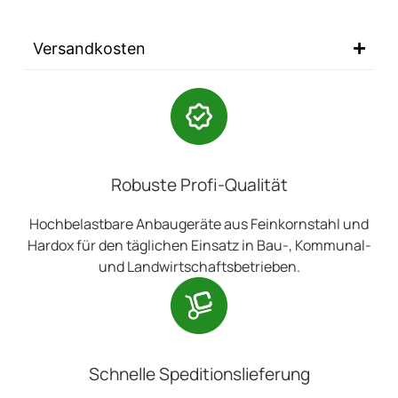
Versandkosten
Robuste Profi-Qualität
Hochbelastbare Anbaugeräte aus Feinkornstahl und
Hardox für den täglichen Einsatz in Bau-, Kommunal-
und Landwirtschaftsbetrieben.
Schnelle Speditionslieferung