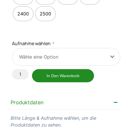
2400
2500
Aufnahme wählen
*
In Den Warenkorb
Produktdaten
Bitte Länge & Aufnahme wählen, um die
Produktdaten zu sehen.