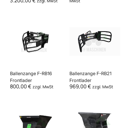
Ballenzange F-RB16
Ballenzange F-RB21
Frontlader
Frontlader
800,00
€
969,00
€
zzgl. MwSt
zzgl. MwSt