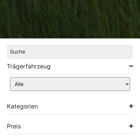
Trägerfahrzeug
Kategorien
Preis