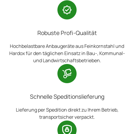
Robuste Profi-Qualität
Hochbelastbare Anbaugeräte aus Feinkornstahl und
Hardox für den täglichen Einsatz in Bau-, Kommunal-
und Landwirtschaftsbetrieben.
Schnelle Speditionslieferung
Lieferung per Spedition direkt zu Ihrem Betrieb,
transportsicher verpackt.