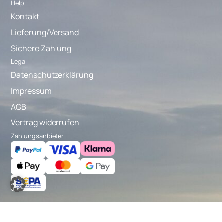
Help
Kontakt
Lieferung/Versand
Sichere Zahlung
Legal
Datenschutzerklärung
Impressum
AGB
Vertrag widerrufen
Zahlungsanbieter