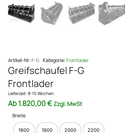
Artikel-Nr:
F-G
Kategorie:
Frontlader
Greifschaufel F-G
Frontlader
Lieferzeit:
8-10 Wochen
Ab
1.820,00
€
Zzgl. MwSt
Breite
1600
1800
2000
2200