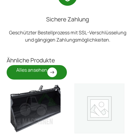
Sichere Zahlung
Geschützter Bestellprozess mit SSL-Verschlüsselung
und gängigen Zahlungsmöglichkeiten.
Ähnliche Produkte
Alles ansehen