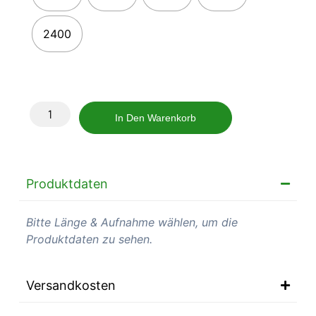
2400
In Den Warenkorb
Produktdaten
Bitte Länge & Aufnahme wählen, um die
Produktdaten zu sehen.
Versandkosten